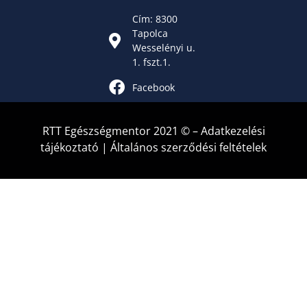
Cím: 8300
Tapolca
Wesselényi u.
1. fszt.1.
Facebook
RTT Egészségmentor 2021 © –
Adatkezelési
tájékoztató
|
Általános szerződési feltételek