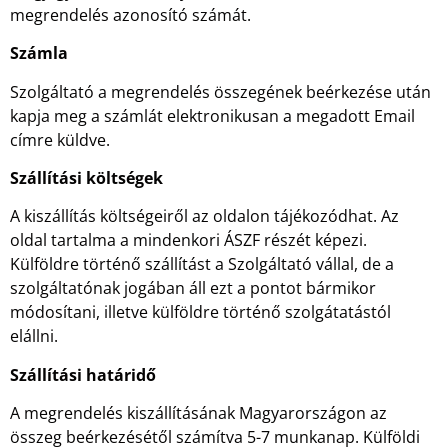
megrendelés azonosító számát.
Számla
Szolgáltató a megrendelés összegének beérkezése után
kapja meg a számlát elektronikusan a megadott Email
címre küldve.
Szállítási költségek
A kiszállítás költségeiről az oldalon tájékozódhat. Az
oldal tartalma a mindenkori ÁSZF részét képezi.
Külföldre történő szállítást a Szolgáltató vállal, de a
szolgáltatónak jogában áll ezt a pontot bármikor
módosítani, illetve külföldre történő szolgátatástól
elállni.
Szállítási határidő
A megrendelés kiszállításának Magyarországon az
összeg beérkezésétől számítva 5-7 munkanap. Külföldi